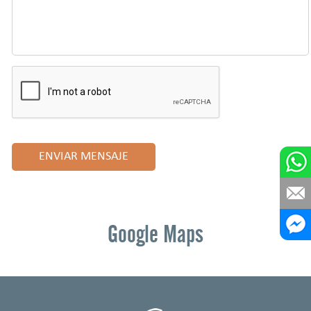
Google Maps