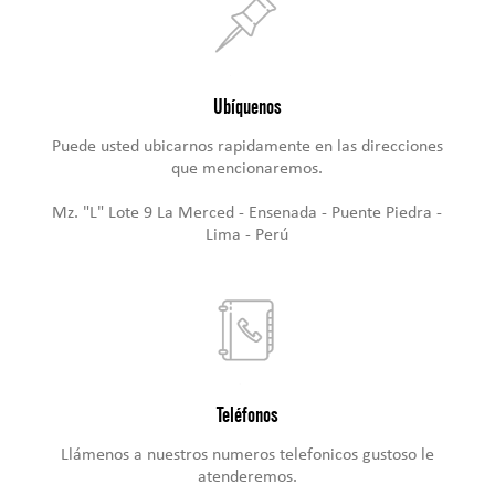
Ubíquenos
Puede usted ubicarnos rapidamente en las direcciones
que mencionaremos.
Mz. "L" Lote 9 La Merced - Ensenada - Puente Piedra -
Lima - Perú
Teléfonos
Llámenos a nuestros numeros telefonicos gustoso le
atenderemos.