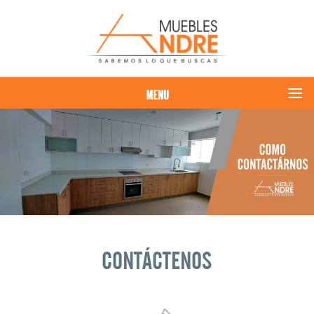
MENU
CONTÁCTENOS