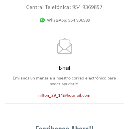
Central Telefónica: 954 9369897
WhatsApp: 954 936989
E-mail
Envianos un mensaje a nuestro correo electrónico para
poder ayudarle.
nilton_29_14@hotmail.com