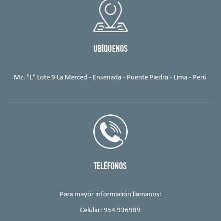
UBÍQUENOS
Mz. "L" Lote 9 La Merced - Ensenada - Puente Piedra - Lima - Perú
TELÉFONOS
Para mayór información llamanos:
Celular: 954 936989