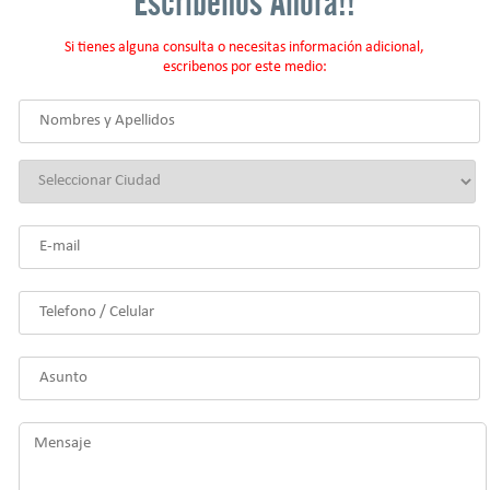
Escribenos Ahora!!
Si tienes alguna consulta o necesitas información adicional,
escribenos por este medio: